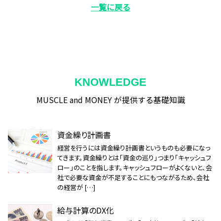
一覧に戻る
KNOWLEDGE
MUSCLE and MONEY が提供する基礎知識
資金繰り計画書
経営を行うには資金繰り計画書というものも必要になっ
てきます。資金繰りとは「資金の巡り」つまり「キャッシュフ
ロー」のことを指します。キャッシュフローがよくないと、会
社で必要な資金が不足することにもつながるため、会社
の経営が […]
給与計算のDX化