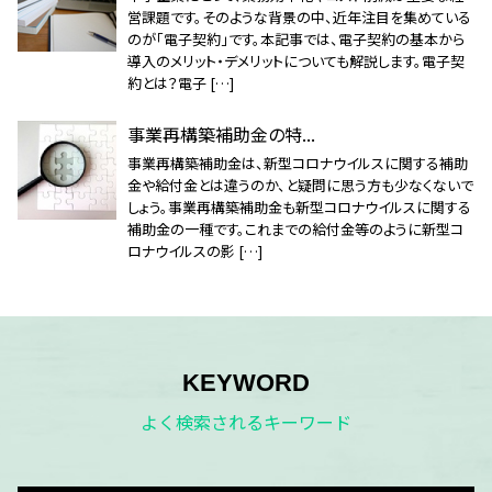
営課題です。そのような背景の中、近年注目を集めている
のが「電子契約」です。本記事では、電子契約の基本から
導入のメリット・デメリットについても解説します。電子契
約とは？電子 […]
事業再構築補助金の特...
事業再構築補助金は、新型コロナウイルスに関する補助
金や給付金とは違うのか、と疑問に思う方も少なくないで
しょう。事業再構築補助金も新型コロナウイルスに関する
補助金の一種です。これまでの給付金等のように新型コ
ロナウイルスの影 […]
KEYWORD
よく検索されるキーワード