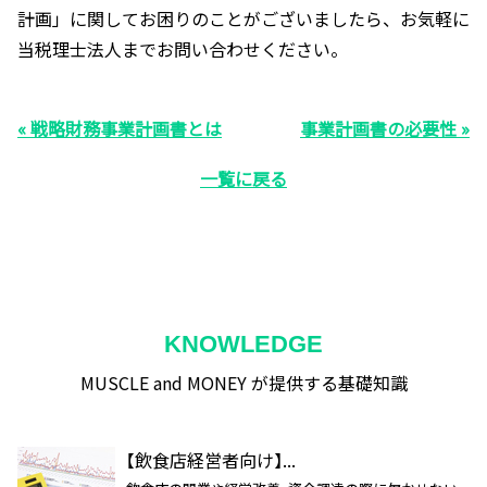
計画」に関してお困りのことがございましたら、お気軽に
当税理士法人までお問い合わせください。
« 戦略財務事業計画書とは
事業計画書の必要性 »
一覧に戻る
KNOWLEDGE
MUSCLE and MONEY が提供する基礎知識
【飲食店経営者向け】...