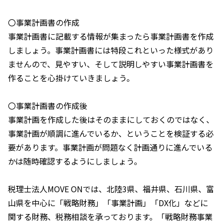
〇事業計画書の作成
事業計画書に記載する情報が集まったら事業計画書を作成
しましょう。事業計画書には特段これといった様式があり
ませんので、見やすい、そして説明しやすい事業計画書を
作ることを心掛けていきましょう。
〇事業計画書の作成後
事業計画を作成した後はそのままにしておくのではなく、
事業計画が順調に進んでいるか、ということを検証する必
要があります。事業計画が問題なく計画通りに進んでいる
かは随時確認するようにしましょう。
税理士法人MOVE ONでは、北陸3県、福井県、石川県、富
山県を中心に「戦略財務」「事業計画」「DX化」などに
関する財務、税務相談を承っております。「戦略財務事業