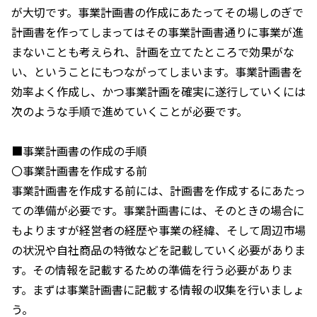
が大切です。事業計画書の作成にあたってその場しのぎで
計画書を作ってしまってはその事業計画書通りに事業が進
まないことも考えられ、計画を立てたところで効果がな
い、ということにもつながってしまいます。事業計画書を
効率よく作成し、かつ事業計画を確実に遂行していくには
次のような手順で進めていくことが必要です。
■事業計画書の作成の手順
〇事業計画書を作成する前
事業計画書を作成する前には、計画書を作成するにあたっ
ての準備が必要です。事業計画書には、そのときの場合に
もよりますが経営者の経歴や事業の経緯、そして周辺市場
の状況や自社商品の特徴などを記載していく必要がありま
す。その情報を記載するための準備を行う必要がありま
す。まずは事業計画書に記載する情報の収集を行いましょ
う。