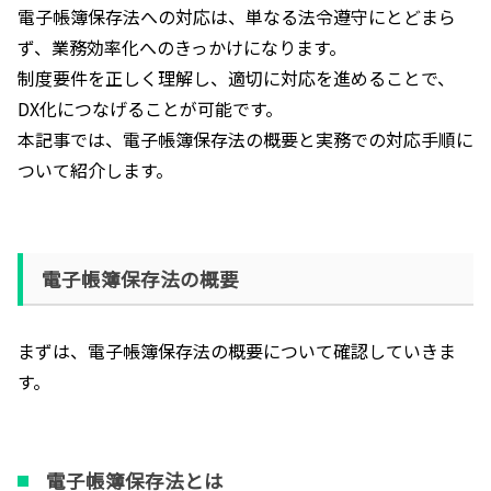
電子帳簿保存法への対応は、単なる法令遵守にとどまら
ず、業務効率化へのきっかけになります。
制度要件を正しく理解し、適切に対応を進めることで、
DX化につなげることが可能です。
本記事では、電子帳簿保存法の概要と実務での対応手順に
ついて紹介します。
電子帳簿保存法の概要
まずは、電子帳簿保存法の概要について確認していきま
す。
電子帳簿保存法とは