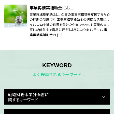
事業再構築補助金にお...
事業再構築補助金は、企業の事業再構築を支援するため
の補助金制度です。事業再構築補助金の適切な活用によ
って、コロナ禍の影響を受けた企業であっても事業の立て
直しが低負担で容易に行えるようになります。そして、事
業再構築補助金の […]
KEYWORD
よく検索されるキーワード
戦略財務事業計画書に
関するキーワード
事業計画 考え方