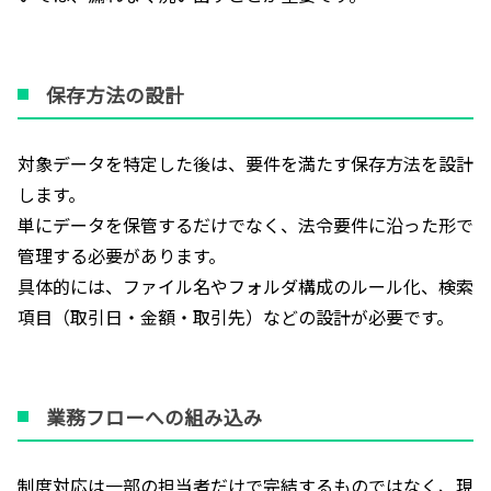
保存方法の設計
対象データを特定した後は、要件を満たす保存方法を設計
します。
単にデータを保管するだけでなく、法令要件に沿った形で
管理する必要があります。
具体的には、ファイル名やフォルダ構成のルール化、検索
項目（取引日・金額・取引先）などの設計が必要です。
業務フローへの組み込み
制度対応は一部の担当者だけで完結するものではなく、現