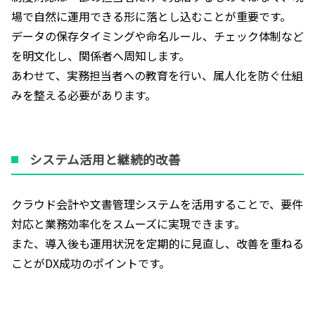
場で自然に運用できる形に落とし込むことが重要です。
データの保存タイミングや命名ルール、チェック体制など
を明文化し、関係者へ周知します。
あわせて、実務担当者への教育を行い、属人化を防ぐ仕組
みを整える必要があります。
システム活用と継続的改善
クラウド会計や文書管理システムを活用することで、要件
対応と業務効率化をスムーズに実現できます。
また、導入後も運用状況を定期的に見直し、改善を重ねる
ことがDX成功のポイントです。