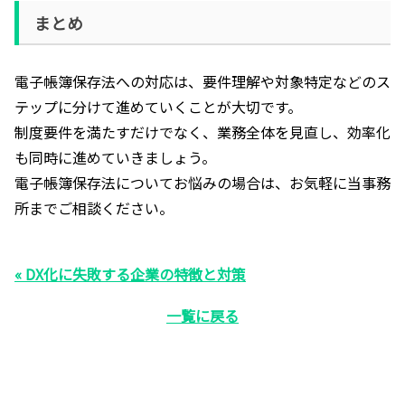
まとめ
電子帳簿保存法への対応は、要件理解や対象特定などのス
テップに分けて進めていくことが大切です。
制度要件を満たすだけでなく、業務全体を見直し、効率化
も同時に進めていきましょう。
電子帳簿保存法についてお悩みの場合は、お気軽に当事務
所までご相談ください。
« DX化に失敗する企業の特徴と対策
一覧に戻る