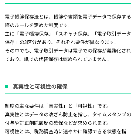
電子帳簿保存法とは、帳簿や書類を電子データで保存する
際のルールを定めた制度です。
主に「電子帳簿保存」「スキャナ保存」「電子取引データ
保存」の3区分があり、それぞれ要件が異なります。
その中でも、電子取引データは電子での保存が義務化され
ており、紙での代替保存は認められていません。
真実性と可視性の確保
制度の主な要件は「真実性」と「可視性」です。
真実性とはデータの改ざん防止を指し、タイムスタンプの
付与や訂正削除履歴の確保などが求められます。
可視性とは、税務調査時に速やかに確認できる状態を指