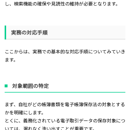
し、検索機能の確保や見読性の維持が必要となります。
実務の対応手順
ここからは、実務での基本的な対応手順についてみていき
ます。
対象範囲の特定
まず、自社がどの帳簿書類を電子帳簿保存法の対象とする
かを明確にします。
とくに、義務化されている電子取引データの保存対象につ
いては、漏れなく洗い出すことが重要です。