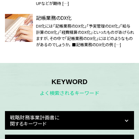
UPなどが期待 […]
記帳業務のDX化
DX化には「記帳業務のDX化」「予実管理のDX化」「給与
計算のDX化」「経費精算のDX化」といったものがあげられ
ますが、その中で「記帳業務のDX化」にはどのようなもの
があるのでしょうか。 ■記帳業務のDX化の例 […]
KEYWORD
よく検索されるキーワード
戦略財務事業計画書に
関するキーワード
資金繰り 作成