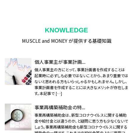
KNOWLEDGE
MUSCLE and MONEY が提供する基礎知識
個人事業主が事業計画...
個人事業主の方にとって、事業計画書を作成することは
起業時に必ずしも必要ではないことから、あまり重要では
ないと思われる方もいらっしゃるかもしれません。しかし、
事業計画書を作成することには大きなメリットが存在しま
す。本記事で […]
事業再構築補助金の特...
事業再構築補助金は、新型コロナウイルスに関する補助
金や給付金とは違うのか、と疑問に思う方も少なくないで
しょう。事業再構築補助金も新型コロナウイルスに関する
補助金の一種です。これまでの給付金等のように新型コ