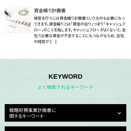
資金繰り計画書
経営を行うには資金繰り計画書というものも必要になっ
てきます。資金繰りとは「資金の巡り」つまり「キャッシュフ
ロー」のことを指します。キャッシュフローがよくないと、会
社で必要な資金が不足することにもつながるため、会社
の経営が […]
KEYWORD
よく検索されるキーワード
戦略財務事業計画書に
関するキーワード
資金繰りとは