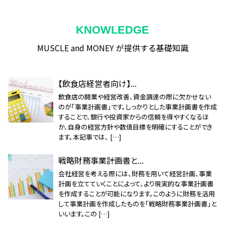
KNOWLEDGE
MUSCLE and MONEY が提供する基礎知識
【飲食店経営者向け】...
飲食店の開業や経営改善、資金調達の際に欠かせない
のが「事業計画書」です。しっかりとした事業計画書を作成
することで、銀行や投資家からの信頼を得やすくなるほ
か、自身の経営方針や数値目標を明確にすることができ
ます。本記事では、 […]
戦略財務事業計画書と...
会社経営を考える際には、財務を用いて経営計画、事業
計画を立てていくことによって、より現実的な事業計画書
を作成することが可能になります。このように財務を活用
して事業計画を作成したものを「戦略財務事業計画書」と
いいます。この […]