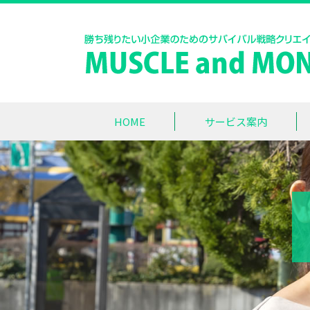
HOME
サービス案内