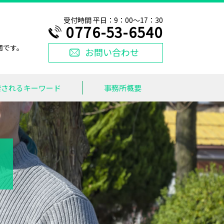
受付時間 平日：9：00～17：30
0776-53-6540
団です。
お問い合わせ
索されるキーワード
事務所概要