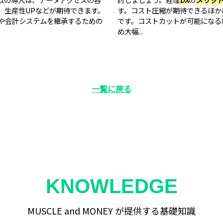
、生産性UPなどが期待できます。
す。コスト圧縮が期待できるほか
や会計システムを継承するための
です。コストカットが可能になる
め大幅...
一覧に戻る
KNOWLEDGE
MUSCLE and MONEY が提供する基礎知識