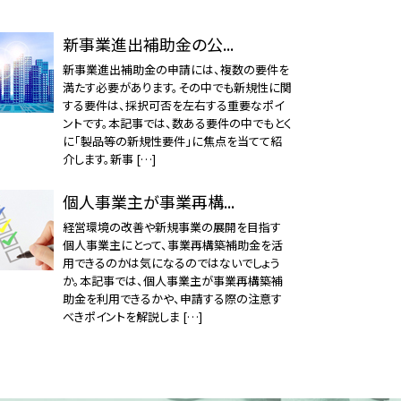
新事業進出補助金の公...
新事業進出補助金の申請には、複数の要件を
満たす必要があります。その中でも新規性に関
する要件は、採択可否を左右する重要なポイ
ントです。本記事では、数ある要件の中でもとく
に「製品等の新規性要件」に焦点を当てて紹
介します。新事 […]
個人事業主が事業再構...
経営環境の改善や新規事業の展開を目指す
個人事業主にとって、事業再構築補助金を活
用できるのかは気になるのではないでしょう
か。本記事では、個人事業主が事業再構築補
助金を利用できるかや、申請する際の注意す
べきポイントを解説しま […]