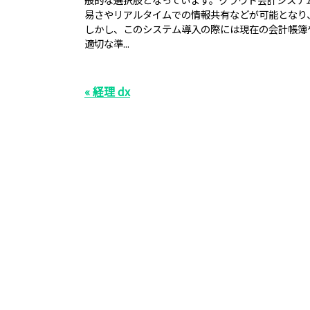
易さやリアルタイムでの情報共有などが可能となり
しかし、このシステム導入の際には現在の会計帳簿
適切な準...
« 経理 dx