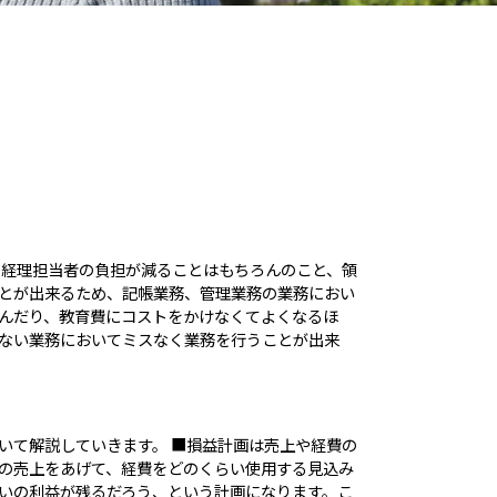
、経理担当者の負担が減ることはもちろんのこと、領
とが出来るため、記帳業務、管理業務の業務におい
んだり、教育費にコストをかけなくてよくなるほ
ない業務においてミスなく業務を行うことが出来
いて解説していきます。 ■損益計画は売上や経費の
の売上をあげて、経費をどのくらい使用する見込み
いの利益が残るだろう、という計画になります。こ