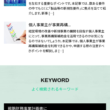
を左右する重要なポイントです。本記事では、数ある要件
の中でもとくに「製品等の新規性要件」に焦点を当てて紹
介します。新事 […]
個人事業主が事業再構...
経営環境の改善や新規事業の展開を目指す個人事業主
にとって、事業再構築補助金を活用できるのかは気にな
るのではないでしょうか。本記事では、個人事業主が事業
再構築補助金を利用できるかや、申請する際の注意すべ
きポイントを解説しま […]
KEYWORD
よく検索されるキーワード
戦略財務事業計画書に