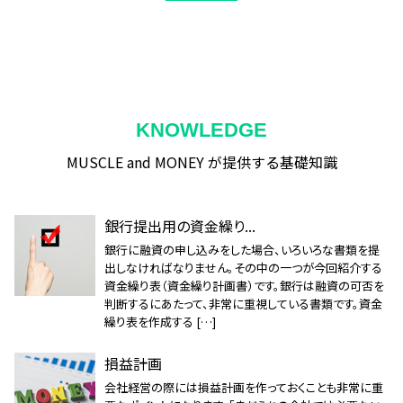
KNOWLEDGE
MUSCLE and MONEY が提供する基礎知識
銀行提出用の資金繰り...
銀行に融資の申し込みをした場合、いろいろな書類を提
出しなければなりません。その中の一つが今回紹介する
資金繰り表（資金繰り計画書）です。銀行は融資の可否を
判断するにあたって、非常に重視している書類です。資金
繰り表を作成する […]
損益計画
会社経営の際には損益計画を作っておくことも非常に重