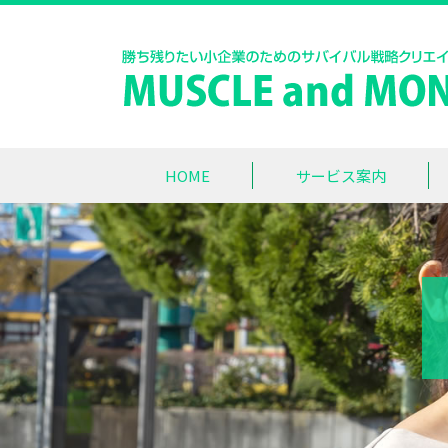
HOME
サービス案内