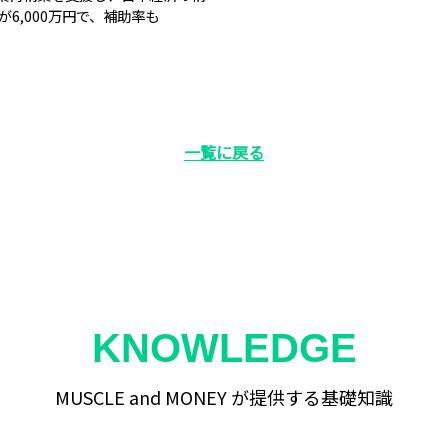
6,000万円で、補助率も
一覧に戻る
KNOWLEDGE
MUSCLE and MONEY が提供する基礎知識