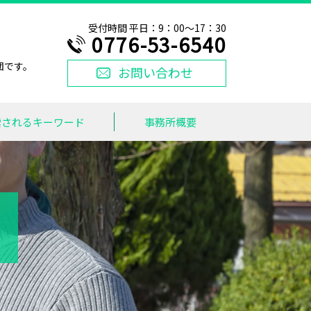
受付時間 平日：9：00～17：30
0776-53-6540
団です。
お問い合わせ
索されるキーワード
事務所概要