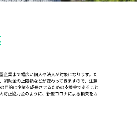
業
堅企業まで幅広い個人や法人が対象になります。た
、補助金の上限額などが変わってきますので、注意
金の目的は企業を成長させるための支援金であること
大防止協力金のように、新型コロナによる損失をカ