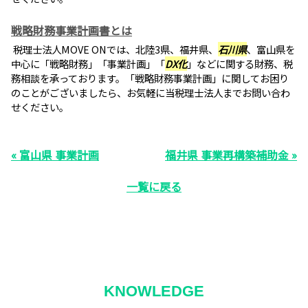
戦略財務事業計画書とは
税理士法人MOVE ONでは、北陸3県、福井県、
石川県
、富山県を
中心に「戦略財務」「事業計画」「
DX化
」などに関する財務、税
務相談を承っております。「戦略財務事業計画」に関してお困り
のことがございましたら、お気軽に当税理士法人までお問い合わ
せください。
« 富山県 事業計画
福井県 事業再構築補助金 »
一覧に戻る
KNOWLEDGE