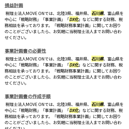
損益計画
税理士法人MOVE ONでは、北陸3県、福井県、
石川県
、富山県を
中心に「戦略財務」「事業計画」「
DX化
」などに関する財務、税
務相談を承っております。「戦略財務事業計画」に関してお困り
のことがございましたら、お気軽に当税理士法人までお問い合わ
せください。
事業計画書の必要性
税理士法人MOVE ONでは、北陸3県、福井県、
石川県
、富山県を
中心に「戦略財務」「事業計画」「
DX化
」などに関する財務、税
務相談を承っております。「戦略財務事業計画」に関してお困り
のことがございましたら、お気軽に当税理士法人までお問い合わ
せください。
事業計画書の作成手順
税理士法人MOVE ONでは、北陸3県、福井県、
石川県
、富山県を
中心に「戦略財務」「事業計画」「
DX化
」などに関する財務、税
務相談を承っております。「戦略財務事業計画」に関してお困り
のことがございましたら、お気軽に当税理士法人までお問い合わ
せください。