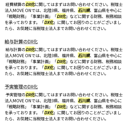
経費精算の
DX化
に関してはまずはお問い合わせください。税理士
法人MOVE ONでは、北陸3県、福井県、
石川県
、富山県を中心に
「戦略財務」「事業計画」「
DX化
」などに関する財務、税務相談
を承っております。「
DX化
」に関してお困りのことがございまし
たら、お気軽に当税理士法人までお問い合わせください。
給与計算のDX化
給与計算の
DX化
に関してはまずはお問い合わせください。税理士
法人MOVE ONでは、北陸3県、福井県、
石川県
、富山県を中心に
「戦略財務」「事業計画」「
DX化
」などに関する財務、税務相談
を承っております。「
DX化
」に関してお困りのことがございまし
たら、お気軽に当税理士法人までお問い合わせください。
予実管理のDX化
予実管理の
DX化
に関してはまずはお問い合わせください。税理士
法人MOVE ONでは、北陸3県、福井県、
石川県
、富山県を中心に
「戦略財務」「事業計画」「
DX化
」などに関する財務、税務相談
を承っております。「
DX化
」に関してお困りのことがございまし
たら、お気軽に当税理士法人までお問い合わせください。