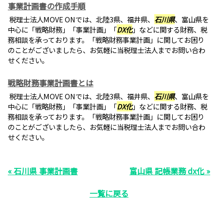
事業計画書の作成手順
税理士法人MOVE ONでは、北陸3県、福井県、
石川県
、富山県を
中心に「戦略財務」「事業計画」「
DX化
」などに関する財務、税
務相談を承っております。「戦略財務事業計画」に関してお困り
のことがございましたら、お気軽に当税理士法人までお問い合わ
せください。
戦略財務事業計画書とは
税理士法人MOVE ONでは、北陸3県、福井県、
石川県
、富山県を
中心に「戦略財務」「事業計画」「
DX化
」などに関する財務、税
務相談を承っております。「戦略財務事業計画」に関してお困り
のことがございましたら、お気軽に当税理士法人までお問い合わ
せください。
« 石川県 事業計画書
富山県 記帳業務 dx化 »
一覧に戻る