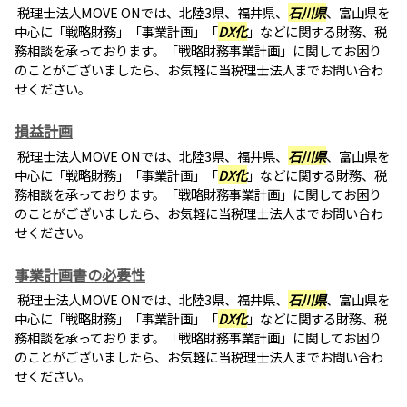
税理士法人MOVE ONでは、北陸3県、福井県、
石川県
、富山県を
中心に「戦略財務」「事業計画」「
DX化
」などに関する財務、税
務相談を承っております。「戦略財務事業計画」に関してお困り
のことがございましたら、お気軽に当税理士法人までお問い合わ
せください。
損益計画
税理士法人MOVE ONでは、北陸3県、福井県、
石川県
、富山県を
中心に「戦略財務」「事業計画」「
DX化
」などに関する財務、税
務相談を承っております。「戦略財務事業計画」に関してお困り
のことがございましたら、お気軽に当税理士法人までお問い合わ
せください。
事業計画書の必要性
税理士法人MOVE ONでは、北陸3県、福井県、
石川県
、富山県を
中心に「戦略財務」「事業計画」「
DX化
」などに関する財務、税
務相談を承っております。「戦略財務事業計画」に関してお困り
のことがございましたら、お気軽に当税理士法人までお問い合わ
せください。