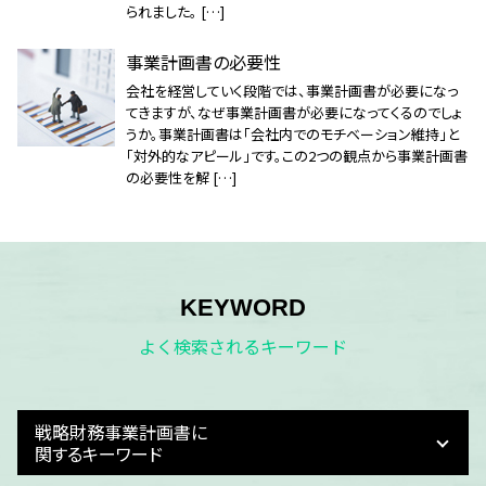
られました。 […]
事業計画書の必要性
会社を経営していく段階では、事業計画書が必要になっ
てきますが、なぜ事業計画書が必要になってくるのでしょ
うか。事業計画書は「会社内でのモチベーション維持」と
「対外的なアピール」です。この2つの観点から事業計画書
の必要性を解 […]
KEYWORD
よく検索されるキーワード
戦略財務事業計画書に
関するキーワード